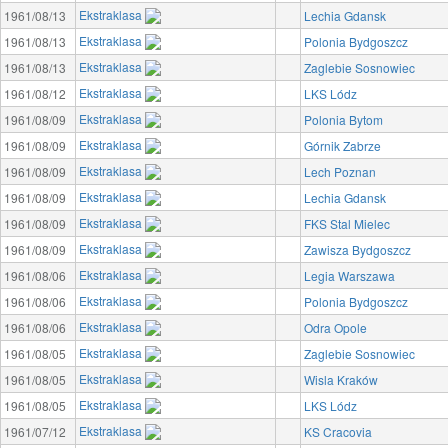
Ekstraklasa
1961/08/13
Lechia Gdansk
Ekstraklasa
1961/08/13
Polonia Bydgoszcz
Ekstraklasa
1961/08/13
Zaglebie Sosnowiec
Ekstraklasa
1961/08/12
LKS Lódz
Ekstraklasa
1961/08/09
Polonia Bytom
Ekstraklasa
1961/08/09
Górnik Zabrze
Ekstraklasa
1961/08/09
Lech Poznan
Ekstraklasa
1961/08/09
Lechia Gdansk
Ekstraklasa
1961/08/09
FKS Stal Mielec
Ekstraklasa
1961/08/09
Zawisza Bydgoszcz
Ekstraklasa
1961/08/06
Legia Warszawa
Ekstraklasa
1961/08/06
Polonia Bydgoszcz
Ekstraklasa
1961/08/06
Odra Opole
Ekstraklasa
1961/08/05
Zaglebie Sosnowiec
Ekstraklasa
1961/08/05
Wisla Kraków
Ekstraklasa
1961/08/05
LKS Lódz
Ekstraklasa
1961/07/12
KS Cracovia