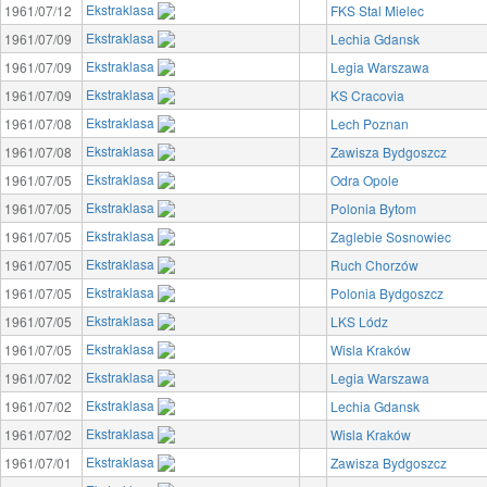
Ekstraklasa
1961/07/12
FKS Stal Mielec
Ekstraklasa
1961/07/09
Lechia Gdansk
Ekstraklasa
1961/07/09
Legia Warszawa
Ekstraklasa
1961/07/09
KS Cracovia
Ekstraklasa
1961/07/08
Lech Poznan
Ekstraklasa
1961/07/08
Zawisza Bydgoszcz
Ekstraklasa
1961/07/05
Odra Opole
Ekstraklasa
1961/07/05
Polonia Bytom
Ekstraklasa
1961/07/05
Zaglebie Sosnowiec
Ekstraklasa
1961/07/05
Ruch Chorzów
Ekstraklasa
1961/07/05
Polonia Bydgoszcz
Ekstraklasa
1961/07/05
LKS Lódz
Ekstraklasa
1961/07/05
Wisla Kraków
Ekstraklasa
1961/07/02
Legia Warszawa
Ekstraklasa
1961/07/02
Lechia Gdansk
Ekstraklasa
1961/07/02
Wisla Kraków
Ekstraklasa
1961/07/01
Zawisza Bydgoszcz