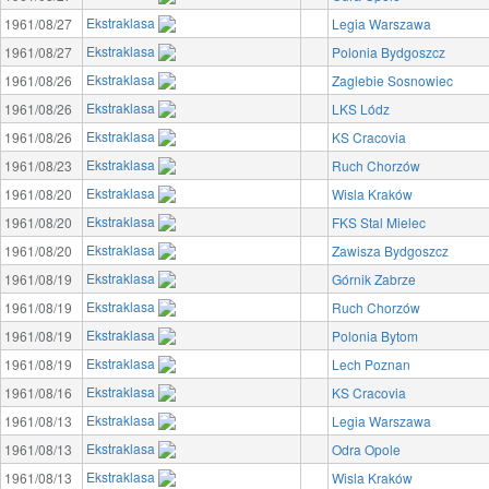
Ekstraklasa
1961/08/27
Legia Warszawa
Ekstraklasa
1961/08/27
Polonia Bydgoszcz
Ekstraklasa
1961/08/26
Zaglebie Sosnowiec
Ekstraklasa
1961/08/26
LKS Lódz
Ekstraklasa
1961/08/26
KS Cracovia
Ekstraklasa
1961/08/23
Ruch Chorzów
Ekstraklasa
1961/08/20
Wisla Kraków
Ekstraklasa
1961/08/20
FKS Stal Mielec
Ekstraklasa
1961/08/20
Zawisza Bydgoszcz
Ekstraklasa
1961/08/19
Górnik Zabrze
Ekstraklasa
1961/08/19
Ruch Chorzów
Ekstraklasa
1961/08/19
Polonia Bytom
Ekstraklasa
1961/08/19
Lech Poznan
Ekstraklasa
1961/08/16
KS Cracovia
Ekstraklasa
1961/08/13
Legia Warszawa
Ekstraklasa
1961/08/13
Odra Opole
Ekstraklasa
1961/08/13
Wisla Kraków