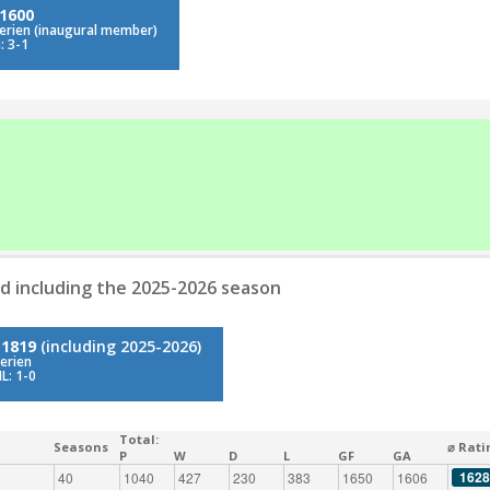
1600
serien (inaugural member)
: 3-1
d including the 2025-2026 season
:
1819
(including 2025-2026)
serien
L: 1-0
Total:
Seasons
⌀ Rati
P
W
D
L
GF
GA
1628
40
1040
427
230
383
1650
1606