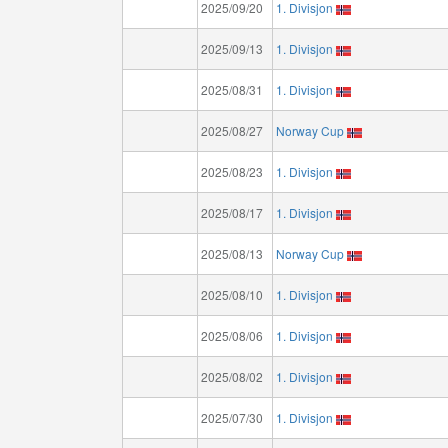
2025/09/20
1. Divisjon
2025/09/13
1. Divisjon
2025/08/31
1. Divisjon
2025/08/27
Norway Cup
2025/08/23
1. Divisjon
2025/08/17
1. Divisjon
2025/08/13
Norway Cup
2025/08/10
1. Divisjon
2025/08/06
1. Divisjon
2025/08/02
1. Divisjon
2025/07/30
1. Divisjon