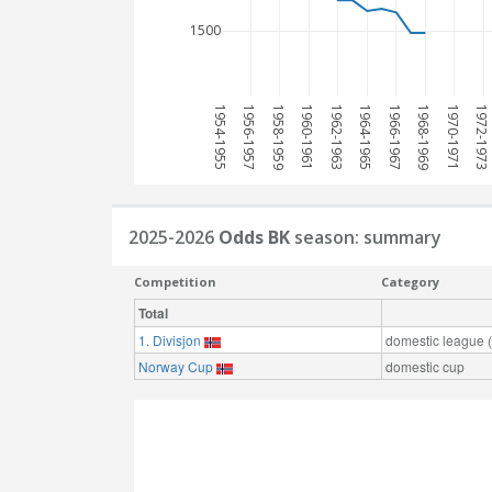
1500
1954-1955
1956-1957
1958-1959
1960-1961
1962-1963
1964-1965
1966-1967
1968-1969
1970-1971
1972-1973
2025-2026
Odds BK
season: summary
Competition
Category
Total
1. Divisjon
domestic league (t
Norway Cup
domestic cup