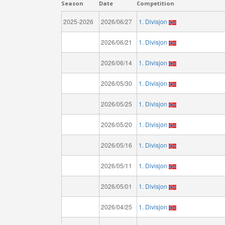
Season
Date
Competition
2025-2026
2026/06/27
1. Divisjon
2026/06/21
1. Divisjon
2026/06/14
1. Divisjon
2026/05/30
1. Divisjon
2026/05/25
1. Divisjon
2026/05/20
1. Divisjon
2026/05/16
1. Divisjon
2026/05/11
1. Divisjon
2026/05/01
1. Divisjon
2026/04/25
1. Divisjon