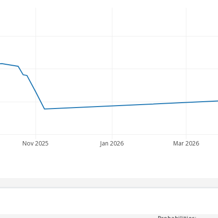
Nov 2025
Jan 2026
Mar 2026
Probabilities: