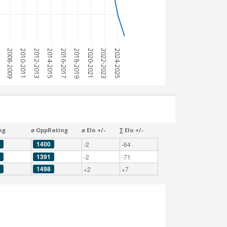
7
2008-2009
2010-2011
2012-2013
2014-2015
2016-2017
2018-2019
2020-2021
2022-2023
2024-2025
ng
⌀ OppRating
⌀ Elo +/-
∑ Elo +/-
1400
-2
-64
1391
-2
-71
1498
+2
+7