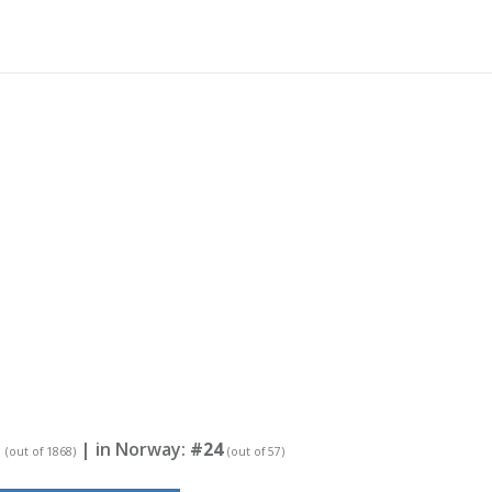
1
| in Norway:
#24
(out of 1868)
(out of 57)