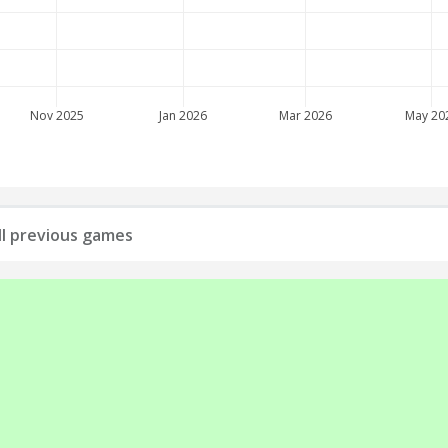
Nov 2025
Jan 2026
Mar 2026
May 20
all previous games