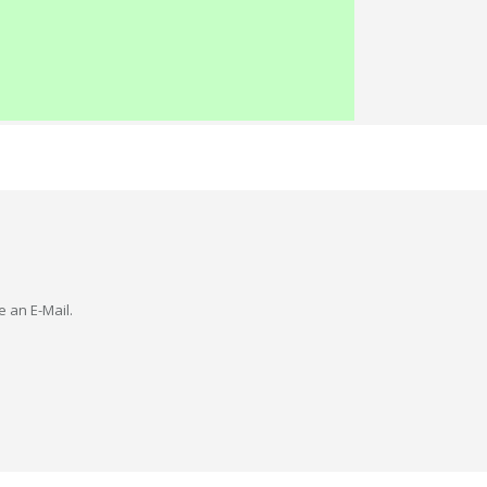
e an E-Mail.